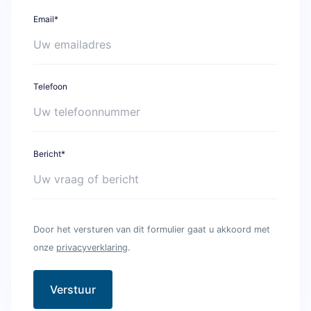
Email*
Telefoon
Bericht*
Door het versturen van dit formulier gaat u akkoord met
onze
privacyverklaring
.
Verstuur