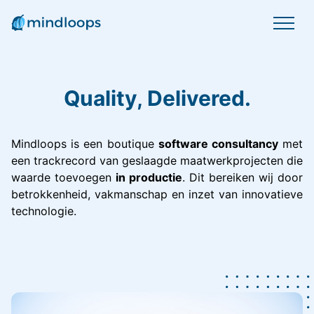
Quality, Delivered.
Mindloops is een boutique
software consultancy
met
een trackrecord van geslaagde maatwerkprojecten die
waarde toevoegen
in productie
. Dit bereiken wij door
betrokkenheid, vakmanschap en inzet van innovatieve
technologie.