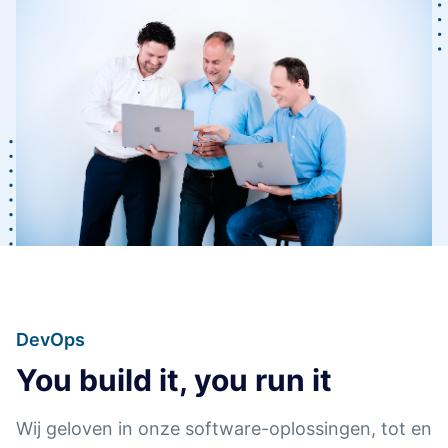
DevOps
You build it, you run it
Wij geloven in onze software-oplossingen, tot en