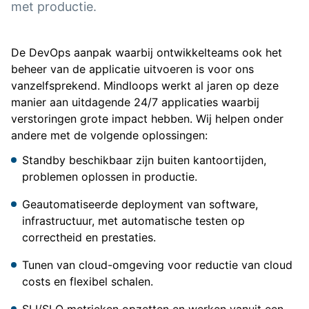
met productie.
De DevOps aanpak waarbij ontwikkelteams ook het
beheer van de applicatie uitvoeren is voor ons
vanzelfsprekend. Mindloops werkt al jaren op deze
manier aan uitdagende 24/7 applicaties waarbij
verstoringen grote impact hebben. Wij helpen onder
andere met de volgende oplossingen:
Standby beschikbaar zijn buiten kantoortijden,
problemen oplossen in productie.
Geautomatiseerde deployment van software,
infrastructuur, met automatische testen op
correctheid en prestaties.
Tunen van cloud-omgeving voor reductie van cloud
costs en flexibel schalen.