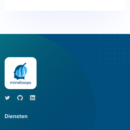
Diensten