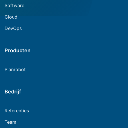
Software
Cloud
DevOps
Producten
Planrobot
Bedrijf
Referenties
Team