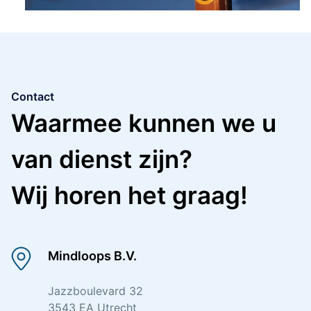
Contact
Waarmee kunnen we u
van dienst zijn?
Wij horen het graag!
Mindloops B.V.
Jazzboulevard 32
3543 EA Utrecht